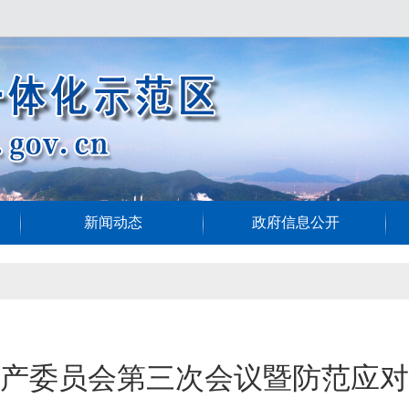
新闻动态
政府信息公开
产委员会第三次会议暨防范应对