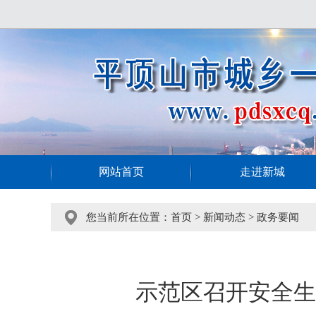
网站首页
走进新城
您当前所在位置：
首页
>
新闻动态
>
政务要闻
示范区召开安全生