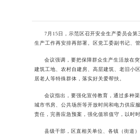
7月15日，示范区召开安全生产委员会
生产工作再安排再部署。区党工委副书记、
会议强调，要把保障群众生产生活放在突
建筑工地、农村自建房、高层建筑、老旧小
居老人等特殊群体，落实好关爱帮扶。
会议指出，要强化宣传教育，通过多种渠
城市书房、公共场所等开放时间和电力供应
责任，完善应急预案，强化值班值守，以时
县级干部，区直相关单位、各镇（街道）