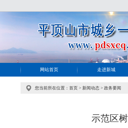
网站首页
走进新城
您当前所在位置：
首页
>
新闻动态
>
政务要闻
示范区树