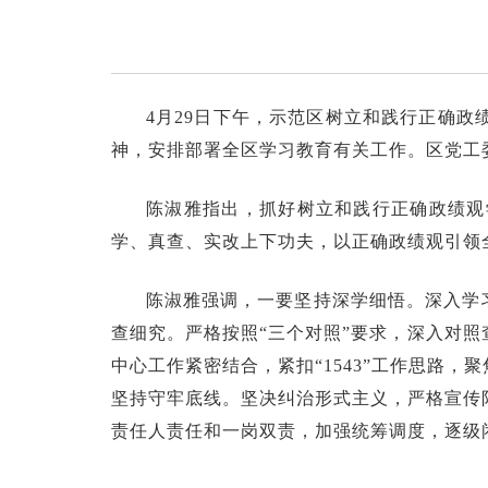
4月29日下午，示范区树立和践行正确
神，安排部署全区学习教育有关工作。区党工
陈淑雅指出，抓好树立和践行正确政绩观
学、真查、实改上下功夫，以正确政绩观引领
陈淑雅强调，一要坚持深学细悟。深入学
查细究。严格按照“三个对照”要求，深入对
中心工作紧密结合，紧扣“1543”工作思路
坚持守牢底线。坚决纠治形式主义，严格宣传
责任人责任和一岗双责，加强统筹调度，逐级