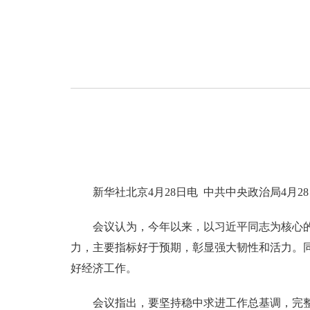
新华社北京4月28日电 中共中央政治局4
会议认为，今年以来，以习近平同志为核心
力，主要指标好于预期，彰显强大韧性和活力。
好经济工作。
会议指出，要坚持稳中求进工作总基调，完