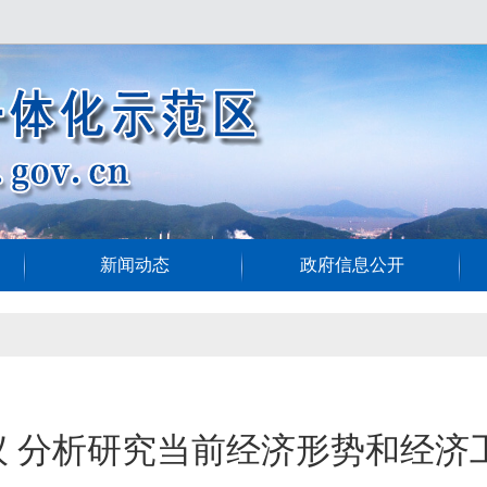
新闻动态
政府信息公开
 分析研究当前经济形势和经济