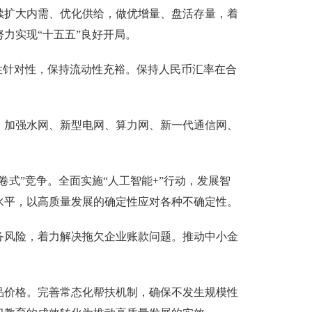
续扩大内需、优化供给，做优增量、盘活存量，着
力实现“十五五”良好开局。
性针对性，保持流动性充裕。保持人民币汇率在合
。加强水网、新型电网、算力网、新一代通信网、
式”竞争。全面实施“人工智能+”行动，发展智
水平，以高质量发展的确定性应对各种不确定性。
务风险，着力解决拖欠企业账款问题。推动中小金
品价格。完善常态化帮扶机制，确保不发生规模性