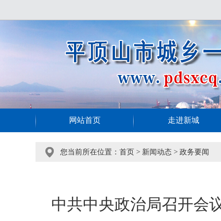
网站首页
走进新城
您当前所在位置：
首页
>
新闻动态
>
政务要闻
中共中央政治局召开会议