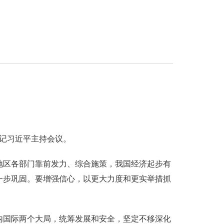
书记习近平主持会议。
地区各部门靠前发力、综合施策，我国经济起步有
一步巩固。要增强信心，以更大力度和更实举措抓
内国际两个大局，统筹发展和安全，坚定不移深化