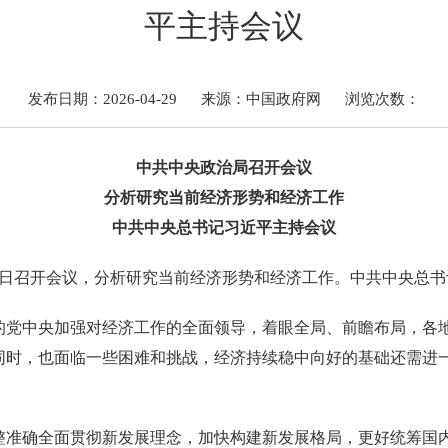
平主持会议
发布日期：2026-04-29
来源：中国政府网
浏览次数：
中共中央政治局召开会议
分析研究当前经济形势和经济工作
中共中央总书记习近平主持会议
月28日召开会议，分析研究当前经济形势和经济工作。中共中央总
的党中央加强对经济工作的全面领导，着眼全局、前瞻布局，各
同时，也面临一些困难和挑战，经济持续稳中向好的基础还需进
整准确全面贯彻新发展理念，加快构建新发展格局，更好统筹国