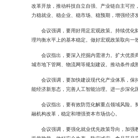
改革开放，推动科技自立自强、产业链自主可控
力稳就业、稳企业、稳市场、稳预期，增强经济发
会议强调，要用好用足宏观政策。持续优化
理均衡水平上的基本稳定。做好宏观政策取向一
会议指出，要深入挖掘内需潜力。扩大优质
城市地下管网、物流网等规划建设。推动条件成
会议强调，要加快建设现代化产业体系，保持
能经济新形态，完善人工智能治理。进一步深化
会议指出，要有效防范化解重点领域风险。
融机构改革，稳定和增强资本市场信心。
会议强调，要强化就业优先政策导向，加强