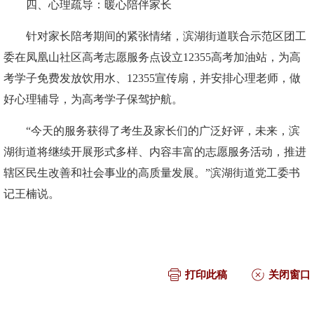
四、心理疏导：暖心陪伴家长
针对家长陪考期间的紧张情绪，滨湖街道联合示范区团工
委在凤凰山社区高考志愿服务点设立12355高考加油站，为高
考学子免费发放饮用水、12355宣传扇，并安排心理老师，做
好心理辅导，为高考学子保驾护航。
“今天的服务获得了考生及家长们的广泛好评，未来，滨
湖街道将继续开展形式多样、内容丰富的志愿服务活动，推进
辖区民生改善和社会事业的高质量发展。”滨湖街道党工委书
记王楠说。
打印此稿
关闭窗口