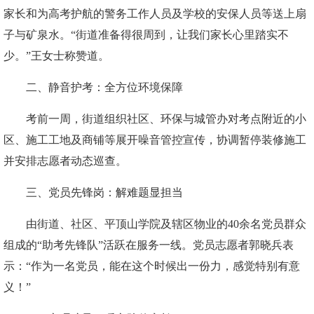
家长和为高考护航的警务工作人员及学校的安保人员等送上扇
子与矿泉水。“街道准备得很周到，让我们家长心里踏实不
少。”王女士称赞道。
二、静音护考：全方位环境保障
考前一周，街道组织社区、环保与城管办对考点附近的小
区、施工工地及商铺等展开噪音管控宣传，协调暂停装修施工
并安排志愿者动态巡查。
三、党员先锋岗：解难题显担当
由街道、社区、平顶山学院及辖区物业的40余名党员群众
组成的“助考先锋队”活跃在服务一线。党员志愿者郭晓兵表
示：“作为一名党员，能在这个时候出一份力，感觉特别有意
义！”