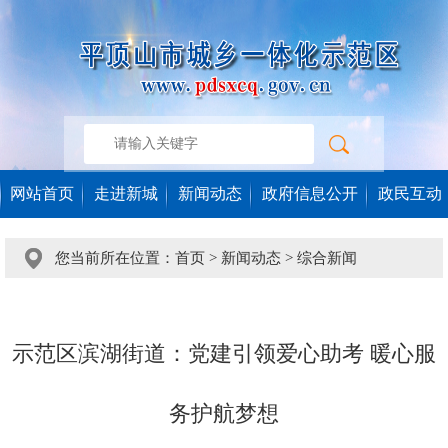
网站首页
走进新城
新闻动态
政府信息公开
政民互动
您当前所在位置：
首页
>
新闻动态
>
综合新闻
示范区滨湖街道：党建引领爱心助考 暖心服
务护航梦想