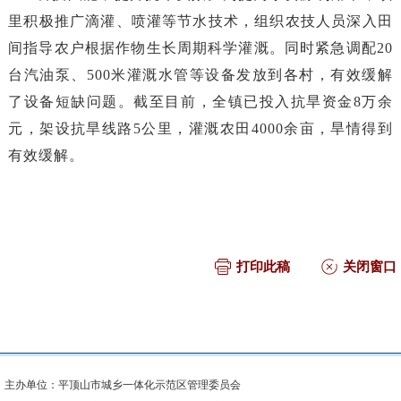
里积极推广滴灌、喷灌等节水技术，组织农技人员深入田
间指导农户根据作物生长周期科学灌溉。同时紧急调配20
台汽油泵、500米灌溉水管等设备发放到各村，有效缓解
了设备短缺问题。截至目前，全镇已投入抗旱资金8万余
元，架设抗旱线路5公里，灌溉农田4000余亩，旱情得到
有效缓解。
打印此稿
关闭窗口
主办单位：平顶山市城乡一体化示范区管理委员会