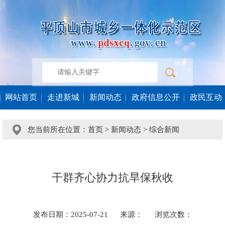
网站首页
走进新城
新闻动态
政府信息公开
政民互动
您当前所在位置：
首页
>
新闻动态
>
综合新闻
干群齐心协力抗旱保秋收
发布日期：2025-07-21
来源：
浏览次数：