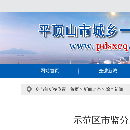
网站首页
走进新城
您当前所在位置：
首页
>
新闻动态
>
综合新闻
示范区市监分