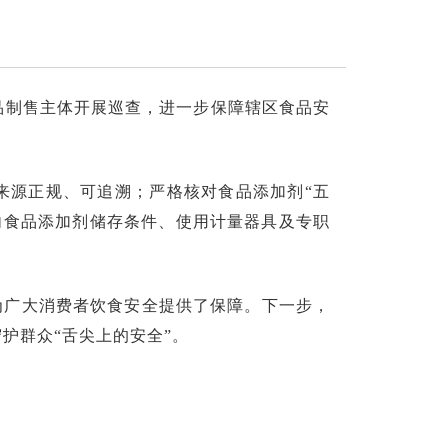
品制售主体开展巡查，进一步保障辖区食品安
来源正规、可追溯；严格核对食品添加剂“五
内食品添加剂储存条件、使用计量器具及专职
为广大消费者饮食安全提供了保障。下一步，
护群众“舌尖上的安全”。