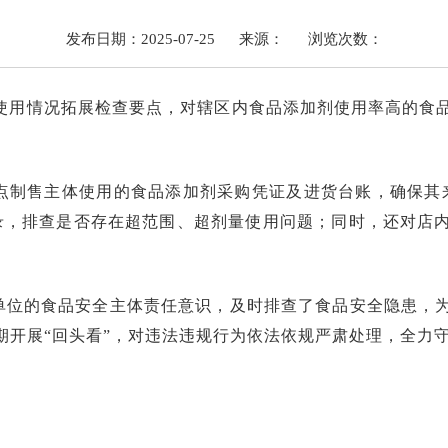
发布日期：2025-07-25
来源：
浏览次数：
使用情况拓展检查要点，对辖区内食品添加剂使用率高的食
点制售主体使用的食品添加剂采购凭证及进货台账，确保其
录，排查是否存在超范围、超剂量使用问题；同时，还对店
单位的食品安全主体责任意识，及时排查了食品安全隐患，
开展“回头看”，对违法违规行为依法依规严肃处理，全力守