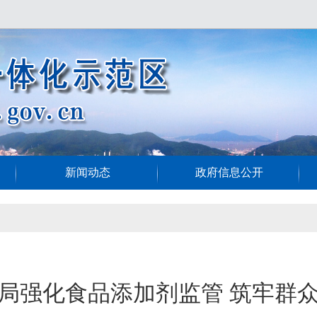
新闻动态
政府信息公开
局强化食品添加剂监管 筑牢群