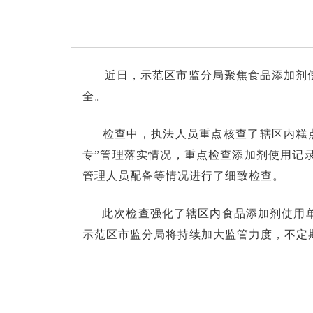
近日，示范区市监分局聚焦食品添加剂
全。
检查中，执法人员重点核查了辖区内糕
专”管理落实情况，重点检查添加剂使用记
管理人员配备等情况进行了细致检查。
此次检查强化了辖区内食品添加剂使用
示范区市监分局将持续加大监管力度，不定期