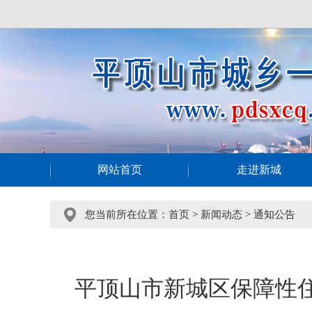
网站首页
走进新城
您当前所在位置：
首页
>
新闻动态
>
通知公告
平顶山市新城区保障性住房