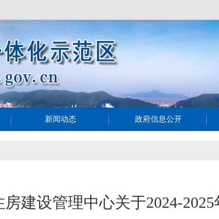
新闻动态
政府信息公开
建设管理中心关于2024-20