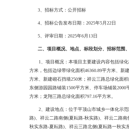
3、招标方式：公开招标
4、招标公告发布日期：2025年5月22日
5、评审日期：2025年6月13日
二、项目概况、地点、标段划分、招标范围
1、项目概况：本项目主要建设内容包括绿化
方米，包括边绿带绿化面积46360.89平方米、新建
方米、新建砌石挡墙250米；祥云三路总绿化面积82
东侧游园园路铺装1500平方米、停车场铺装2000平
方米；龙翔三路总绿化面积797.16平方米。
2、建设地点：位于平顶山市城乡一体化示范区
路)、祥云二路南侧(夏耘路-秋实路)、祥云二路南
秋实东路-夏耘路)、祥云三路北侧(夏耘路一秋实东