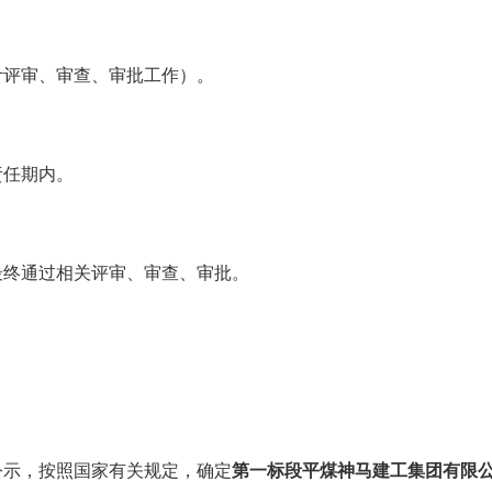
计评审、审查、审批工作）。
责任期内。
最终通过相关评审、审查、审批。
公示，按照国家有关
规定，确定
第一标段平煤神马建工集团有限