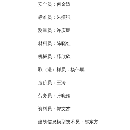
安全员：何金涛
标准员：朱振强
测量员：许庆民
材料员：陈晓红
机械员：薛欣欣
取（送）样员：杨伟鹏
造价员：王涛
劳务员：张晓娟
资料员：郭文杰
建筑信息模型技术员：赵东方