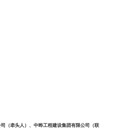
公司（牵头人）、中晔工程建设集团有限公司（联