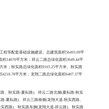
等配套基础设施建设。总建筑面积56493.09平
积14670平方米；祥云二路总绿化面积3649.44平
平方米；秋实路总绿化面积9165.25平方米、秋实路
18.78平方米；龙翔二路总绿化面积6407.37平
路、秋实路-夏耘路)、祥云二路北侧(夏耘路-秋实
东路-夏耘路)、祥云三路南侧(龙翔大道-秋实西路、
秋实西路)、秋实路东侧(龙翔大道-祥云路)、秋实路