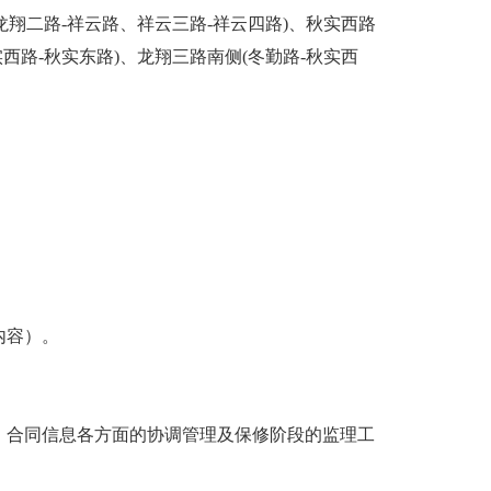
(龙翔二路-祥云路、祥云三路-祥云四路)、秋实西路
实西路-秋实东路)、龙翔三路南侧(冬勤路-秋实西
内容）。
、合同信息各方面的协调管理及保修阶段的监理工