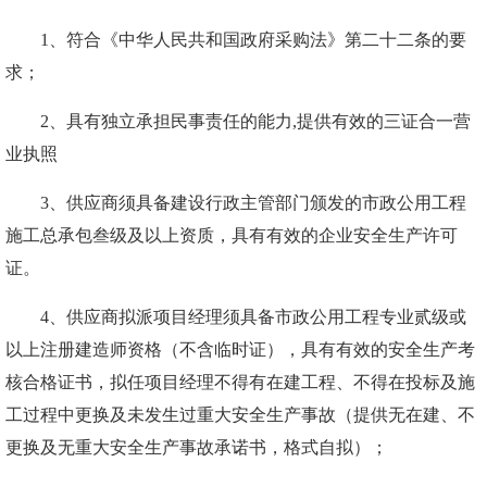
1、符合《中华人民共和国政府采购法》第二十二条的要
求；
2、具有独立承担民事责任的能力,提供有效的三证合一营
业执照
3、
供应商
须具备建设行政主管部门颁发的
市政公用工程
施工总承包叁级
及
以上资质，具有有效的企业安全生产许可
证。
4、供应商拟派项目经理须具备市政公用工程专业贰级或
以上注册建造师资格（不含临时证），具有有效的安全生产考
核合格证书，拟任项目经理不得有在建工程、不得在投标及施
工过程中更换及未发生过重大安全生产事故（提供无在建、不
更换及无重大安全生产事故承诺书，格式自拟）；