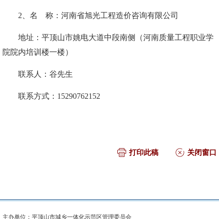
2、
名
称：河南省旭光工程造价咨询有限公司
地址：平顶山市姚电大道中段南侧（河南质量工程职业学
院院内培训楼一楼）
联系人：谷先生
联系方式：
15290762152
打印此稿
关闭窗口
主办单位：平顶山市城乡一体化示范区管理委员会