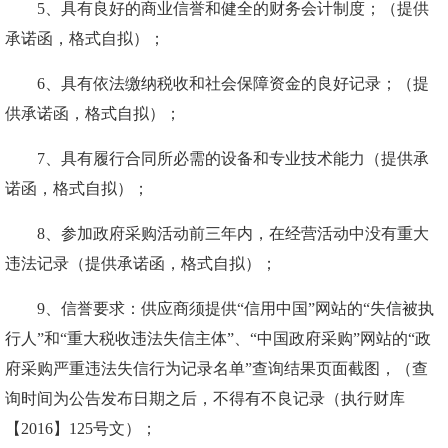
5、
具有良好的商业信誉和健全的财务会计制度；（提供
承诺函，格式自拟）；
6、具有依法缴纳税收和社会保障资金的良好记录；（提
供承诺函，格式自拟）；
7、具有履行合同所必需的设备和专业技术能力（提供承
诺函，格式自拟）；
8、参加政府采购活动前三年内，在经营活动中没有重大
违法记录（提供承诺函，格式自拟）；
9、
信誉要求：
供应商
须提供
“信用中国”网站的“失信被执
行人”和“重大税收违法失信主体”、“中国政府采购”网站的“政
府采购严重违法失信行为记录名单”查询结果页面截图，（查
询时间为公告发布日期之后，不得有不良记录（执行财库
【2016】125号文）；