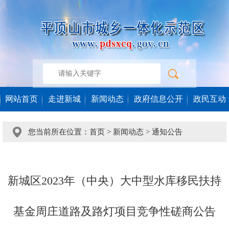
网站首页
走进新城
新闻动态
政府信息公开
政民互动
您当前所在位置：
首页
>
新闻动态
>
通知公告
新城区2023年（中央）大中型水库移民扶持
基金周庄道路及路灯项目竞争性磋商公告