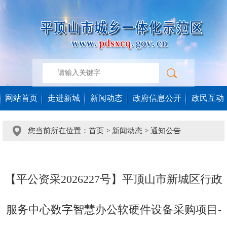
网站首页
走进新城
新闻动态
政府信息公开
政民互动
您当前所在位置：
首页
>
新闻动态
>
通知公告
【平公资采2026227号】平顶山市新城区行政
服务中心数字智慧办公软硬件设备采购项目-