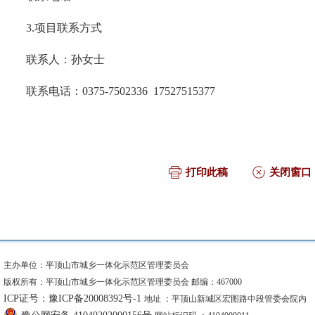
3.项目联系方式
联系人：
孙
女士
联系电话：
0375-7502336
17527515377
打印此稿
关闭窗口
主办单位：平顶山市城乡一体化示范区管理委员会
版权所有：平顶山市城乡一体化示范区管理委员会 邮编：467000
ICP证号：豫ICP备20008392号-1
地址 ：平顶山新城区宏图路中段管委会院内