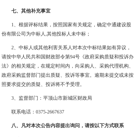
七、其他补充事宜
1、根据评标结果，按照国家有关规定，确定中通建设股
份有限公司为中标人,其他投标人未中标；
2、中标人或其他利害关系人对本次中标结果如有异议，
请按中华人民共和国财政部令第94号《政府采购质
疑和投诉办
法》的相关规定，在规定时间内，向采购人、采购代理机构、
政府采购监督部门提出质疑、投诉等事宜。逾期未提交或未按
照要求提交的质疑、投诉将不予受理。
3、监督部门：
平顶山市新城区财政局
联系电话：
0375-2667637
八、凡对本次公告内容提出询问，请按以下方式联系