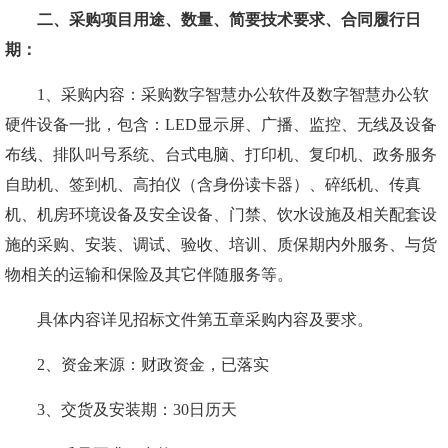
二、采购项目用途、数量、简要技术要求、合同履行日
期：
1、采购内容：采购数字智慧办公软件及数字智慧办公软
硬件设备一批，包含：LED显示屏、广播、监控、无线及设备
布线、排队叫号系统、台式电脑、打印机、复印机、政务服务
自助机、签到机、高拍仪（含身份读卡器）、碎纸机、传真
机、机房环境设备及安全设备、门禁、饮水设施及相关配套设
施的采购、安装、调试、验收、培训、质保期内外服务、与货
物相关的运输和保险及其它伴随服务等。
具体内容详见招标文件第五章采购内容及要求。
2、资金来源：财政资金，已落实
3、交货及安装期：30日历天