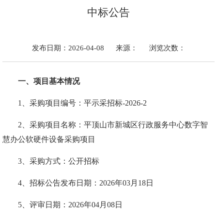
中标公告
发布日期：2026-04-08
来源：
浏览次数：
一、项目基本情况
1、采购项目编号：平示采招标-2026-2
2、采购项目名称：平顶山市新城区行政服务中心数字智
慧办公软硬件设备采购项目
3、采购方式：公开招标
4、招标公告发布日期：2026年03月18日
5、评审日期：2026年04月08日