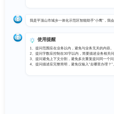
我是平顶山市城乡一体化示范区智能助手“小鹰”，我会
使用提醒
1、提问范围应在业务以内，避免与业务无关的内容。
2、提问字数应控制在30字以内，简要描述业务相关
3、提问避免上下文分割，避免多次重复提问同一个问
4、提问描述应完整简明，避免仅输入"去哪里办理？"