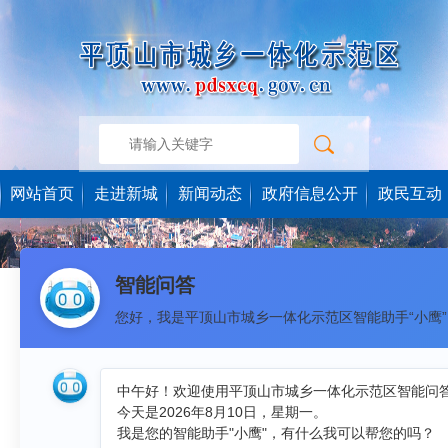
网站首页
走进新城
新闻动态
政府信息公开
政民互动
智能问答
您好，我是平顶山市城乡一体化示范区智能助手“小鹰
中午好！欢迎使用平顶山市城乡一体化示范区智能问
今天是2026年8月10日，星期一。
我是您的智能助手"小鹰"，有什么我可以帮您的吗？