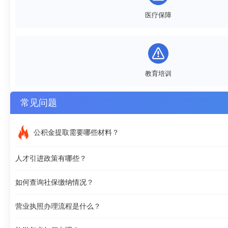
医疗保障
教育培训
常见问题
公积金提取需要哪些材料？
人才引进政策有哪些？
如何查询社保缴纳情况？
营业执照办理流程是什么？