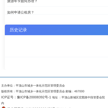
旅游年卡如何办理？
如何申请公租房？
如何办理护照？
历史记录
主办单位：平顶山市城乡一体化示范区管理委员会
版权所有：平顶山市城乡一体化示范区管理委员会 邮编：467000
ICP证号：豫ICP备20008392号-1
地址 ：平顶山新城区宏图路中段管委会院
内