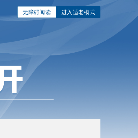
无障碍阅读
进入适老模式