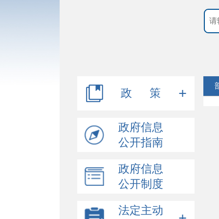
政 策
行政规范性文件
政府信息
公开指南
其他文件
政府信息
公开制度
法定主动