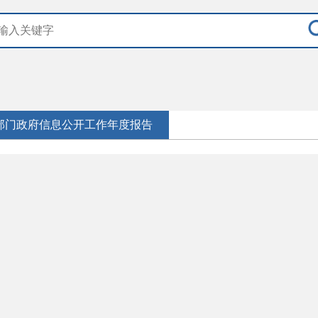
部门政府信息公开工作年度报告