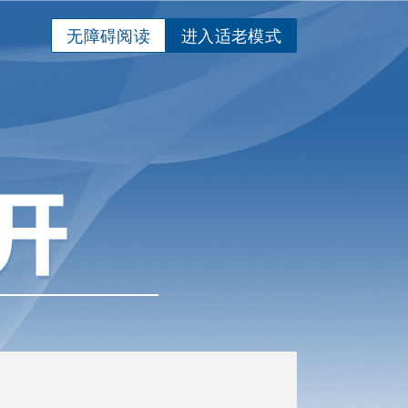
无障碍阅读
进入适老模式