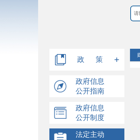
政 策
行政规范性文件
政府信息
公开指南
其他文件
政府信息
公开制度
法定主动