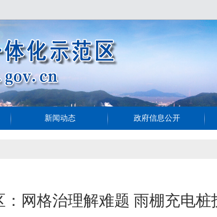
新闻动态
政府信息公开
区：网格治理解难题 雨棚充电桩