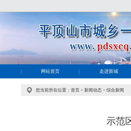
网站首页
走进新城
您当前所在位置：
首页
>
新闻动态
>
综合新闻
示范