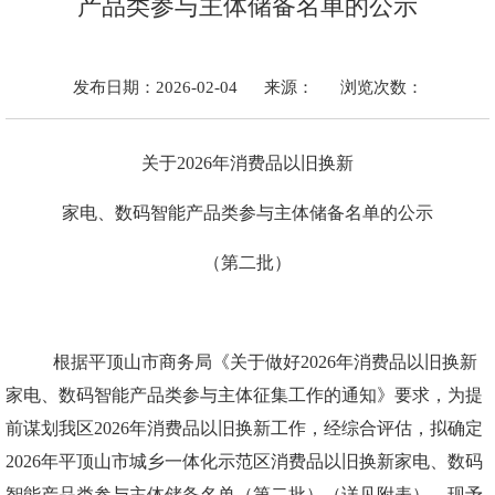
产品类参与主体储备名单的公示
发布日期：2026-02-04
来源：
浏览次数：
关于
2026年消费品以旧换新
家电、数码智能产品类参与主体储备名单的公
示
（第
二
批）
根据平顶山市商务局《关于做好
2026年消费品以旧换新
家电、数码智能产品类参与主体征集工作的通知》要求，为提
前谋划我区2026年消费品以旧换新工作，经综合评估，拟确定
2026年平顶山市
城乡一体化示范区
消费品以旧换新家电、数码
智能产品类参与主体储备名单（第
二
批）（详见附表），现予