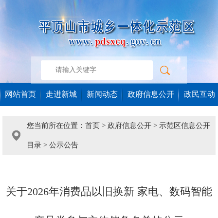
网站首页
走进新城
新闻动态
政府信息公开
政民互动
您当前所在位置：
首页
>
政府信息公开
>
示范区信息公开
目录
>
公示公告
关于2026年消费品以旧换新 家电、数码智能