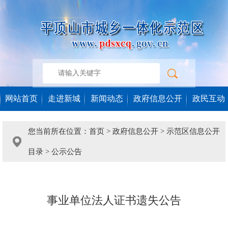
网站首页
走进新城
新闻动态
政府信息公开
政民互动
您当前所在位置：
首页
>
政府信息公开
>
示范区信息公开
目录
>
公示公告
事业单位法人证书遗失公告