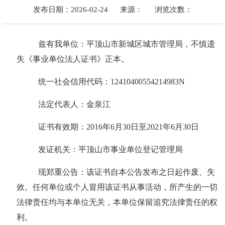
发布日期：2026-02-24
来源：
浏览次数：
兹有我单位：平顶山市新城区城市管理局，不慎遗
失《事业单位法人证书》正本。
统一社会信用代码：
12410400554214983N
法定代表人：金泉江
证书有效期：
2016年6月30日至2021年6月30日
发证机关：平顶山市事业单位登记管理局
现郑重公告：该证书自本公告发布之日起作废、失
效。任何单位或个人冒用该证书从事活动，所产生的一切
法律责任均与本单位无关，本单位保留追究法律责任的权
利。