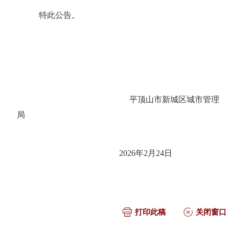
特此公告。
平顶山市新城区城市管理
局
2026年2月24日
打印此稿
关闭窗口