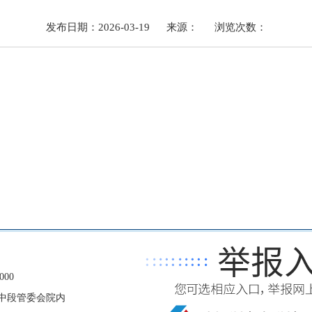
发布日期：2026-03-19
来源：
浏览次数：
00
中段管委会院内