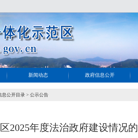
新闻动态
政府信息公开
信息公开目录
>
公示公告
区2025年度法治政府建设情况