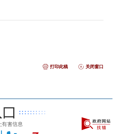
打印此稿
关闭窗口