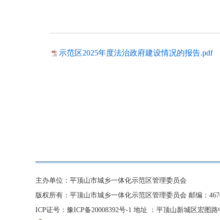
示范区2025年度法治政府建设情况的报告.pdf
主办单位：平顶山市城乡一体化示范区管理委员会
版权所有：平顶山市城乡一体化示范区管理委员会 邮编：4670
ICP证号：豫ICP备20008392号-1
地址 ：平顶山新城区宏图路