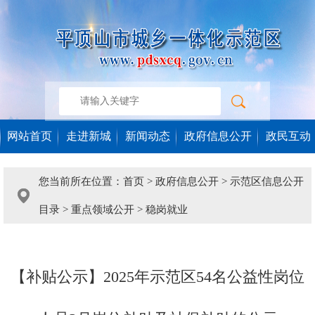
网站首页
走进新城
新闻动态
政府信息公开
政民互动
您当前所在位置：
首页
>
政府信息公开
>
示范区信息公开
目录
>
重点领域公开
>
稳岗就业
【补贴公示】2025年示范区54名公益性岗位