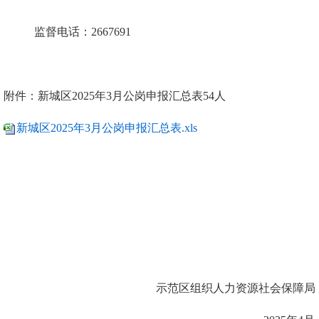
监督电话：2667691
附件：新城区2025年3月公岗申报汇总表54人
新城区2025年3月公岗申报汇总表.xls
示范区组织人力资源社会保障局