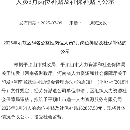
人员3月岗位补贴及社保补贴的公示
发布日期：2025-07-09
来源：
浏览次数：
2025
年示范区54名公益性岗位人员3月岗位补贴及社保补贴的
公示
根据平顶山市财政局、平顶山市人力资源和社会保障局
关于转发《河南省财政厅、河南省人力资源和社会保障厅关于
印发<河南省就业补助资金管理办法>的通知》（平财社[2018]4
号）文件规定，经劳务派遣公司单位申请，区组织人力资源社
会保障局审核，拟给予平顶山市鼎一人力资源服务有限公司
2025年3月54人的岗位补贴及社保补贴162857.58元，现将具体
情况予以公示，接受社会监督。