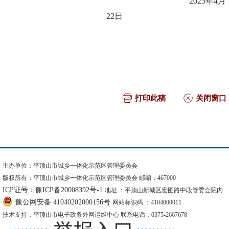
2025
年4月
22日
打印此稿
关闭窗口
主办单位：平顶山市城乡一体化示范区管理委员会
版权所有：平顶山市城乡一体化示范区管理委员会 邮编：467000
ICP证号：豫ICP备20008392号-1
地址 ：平顶山新城区宏图路中段管委会院内
豫公网安备 41040202000156号
网站标识码 ：4104000011
技术支持：平顶山市电子政务外网运维中心 联系电话：0375-2667678