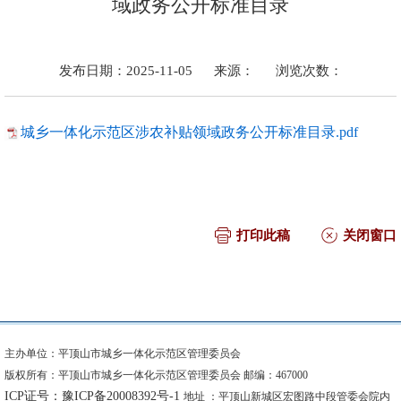
域政务公开标准目录
发布日期：2025-11-05
来源：
浏览次数：
城乡一体化示范区涉农补贴领域政务公开标准目录.pdf
打印此稿
关闭窗口
主办单位：平顶山市城乡一体化示范区管理委员会
版权所有：平顶山市城乡一体化示范区管理委员会 邮编：467000
ICP证号：豫ICP备20008392号-1
地址 ：平顶山新城区宏图路中段管委会院内