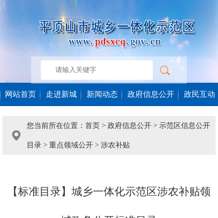
网站首页
走进新城
新闻动态
政府信息公开
政民互动
您当前所在位置：
首页
>
政府信息公开
>
示范区信息公开
目录
>
重点领域公开
>
涉农补贴
【标准目录】城乡一体化示范区涉农补贴领