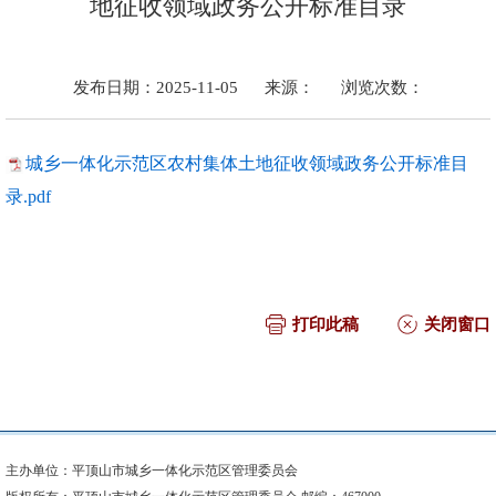
地征收领域政务公开标准目录
发布日期：2025-11-05
来源：
浏览次数：
城乡一体化示范区农村集体土地征收领域政务公开标准目
录.pdf
打印此稿
关闭窗口
主办单位：平顶山市城乡一体化示范区管理委员会