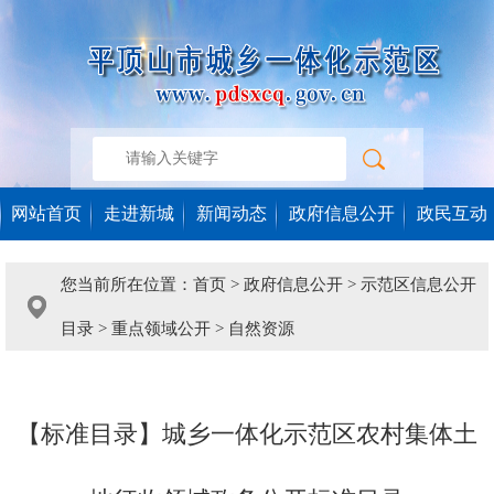
网站首页
走进新城
新闻动态
政府信息公开
政民互动
您当前所在位置：
首页
>
政府信息公开
>
示范区信息公开
目录
>
重点领域公开
>
自然资源
【标准目录】城乡一体化示范区农村集体土