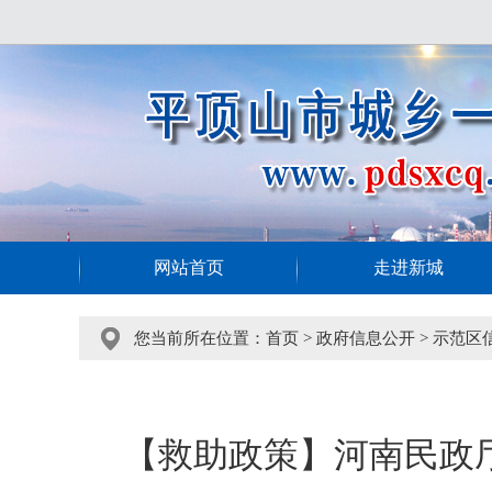
网站首页
走进新城
您当前所在位置：
首页
>
政府信息公开
>
示范区
【救助政策】河南民政