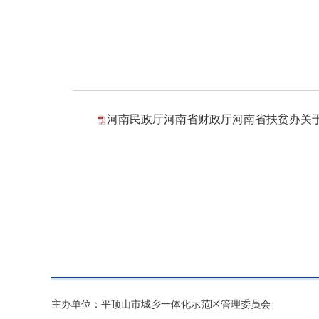
河南民政厅河南省财政厅河南省扶贫办关于
主办单位：平顶山市城乡一体化示范区管理委员会