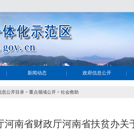
新闻动态
政府信息公开
信息公开目录
>
重点领域公开
>
社会救助
厅河南省财政厅河南省扶贫办关