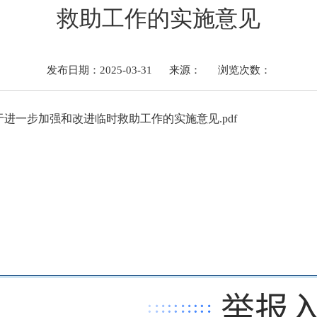
救助工作的实施意见
发布日期：2025-03-31
来源：
浏览次数：
进一步加强和改进临时救助工作的实施意见.pdf