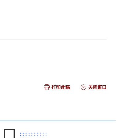
打印此稿
关闭窗口