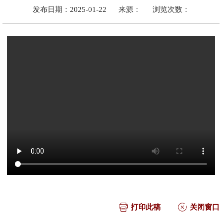
发布日期：2025-01-22
来源：
浏览次数：
打印此稿
关闭窗口