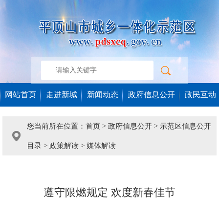
网站首页
走进新城
新闻动态
政府信息公开
政民互动
您当前所在位置：
首页
>
政府信息公开
>
示范区信息公开
目录
>
政策解读
>
媒体解读
遵守限燃规定 欢度新春佳节